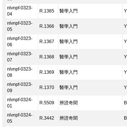
nlvnpf-0323-
R.1365
醫學入門
Y
04
nlvnpf-0323-
R.1366
醫學入門
Y
05
nlvnpf-0323-
R.1367
醫學入門
Y
06
nlvnpf-0323-
R.1368
醫學入門
Y
07
nlvnpf-0323-
R.1369
醫學入門
Y
08
nlvnpf-0323-
R.1370
醫學入門
Y
09
nlvnpf-0324-
R.5509
辨證奇聞
B
01
nlvnpf-0324-
R.3442
辨證奇聞
B
05