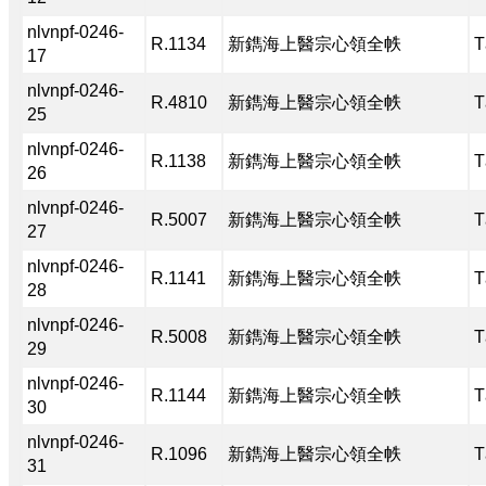
nlvnpf-0246-
R.1134
新鐫海上醫宗心領全帙
T
17
nlvnpf-0246-
R.4810
新鐫海上醫宗心領全帙
T
25
nlvnpf-0246-
R.1138
新鐫海上醫宗心領全帙
T
26
nlvnpf-0246-
R.5007
新鐫海上醫宗心領全帙
T
27
nlvnpf-0246-
R.1141
新鐫海上醫宗心領全帙
T
28
nlvnpf-0246-
R.5008
新鐫海上醫宗心領全帙
T
29
nlvnpf-0246-
R.1144
新鐫海上醫宗心領全帙
T
30
nlvnpf-0246-
R.1096
新鐫海上醫宗心領全帙
T
31