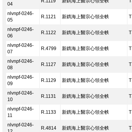
R.1119
新鐫海上醫宗心領全帙
T
04
nlvnpf-0246-
R.1121
新鐫海上醫宗心領全帙
T
05
nlvnpf-0246-
R.1122
新鐫海上醫宗心領全帙
T
06
nlvnpf-0246-
R.4799
新鐫海上醫宗心領全帙
T
07
nlvnpf-0246-
R.1127
新鐫海上醫宗心領全帙
T
08
nlvnpf-0246-
R.1129
新鐫海上醫宗心領全帙
T
09
nlvnpf-0246-
R.1131
新鐫海上醫宗心領全帙
T
10
nlvnpf-0246-
R.1133
新鐫海上醫宗心領全帙
T
11
nlvnpf-0246-
R.4814
新鐫海上醫宗心領全帙
T
12