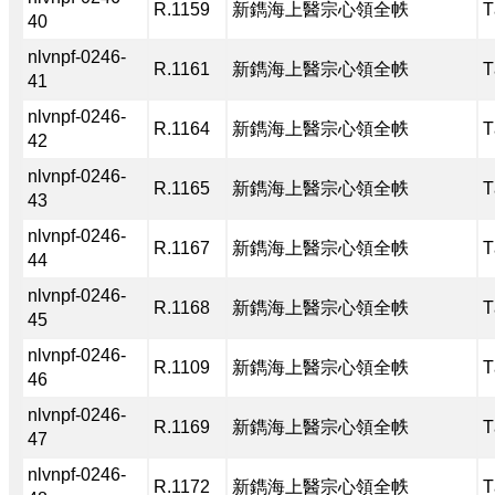
R.1159
新鐫海上醫宗心領全帙
T
40
nlvnpf-0246-
R.1161
新鐫海上醫宗心領全帙
T
41
nlvnpf-0246-
R.1164
新鐫海上醫宗心領全帙
T
42
nlvnpf-0246-
R.1165
新鐫海上醫宗心領全帙
T
43
nlvnpf-0246-
R.1167
新鐫海上醫宗心領全帙
T
44
nlvnpf-0246-
R.1168
新鐫海上醫宗心領全帙
T
45
nlvnpf-0246-
R.1109
新鐫海上醫宗心領全帙
T
46
nlvnpf-0246-
R.1169
新鐫海上醫宗心領全帙
T
47
nlvnpf-0246-
R.1172
新鐫海上醫宗心領全帙
T