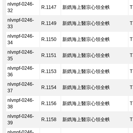
nlvnpf-0246-
R.1147
新鐫海上醫宗心領全帙
T
32
nlvnpf-0246-
R.1149
新鐫海上醫宗心領全帙
T
33
nlvnpf-0246-
R.1150
新鐫海上醫宗心領全帙
T
34
nlvnpf-0246-
R.1151
新鐫海上醫宗心領全帙
T
35
nlvnpf-0246-
R.1153
新鐫海上醫宗心領全帙
T
36
nlvnpf-0246-
R.1154
新鐫海上醫宗心領全帙
T
37
nlvnpf-0246-
R.1156
新鐫海上醫宗心領全帙
T
38
nlvnpf-0246-
R.1158
新鐫海上醫宗心領全帙
T
39
nlvnpf-0246-