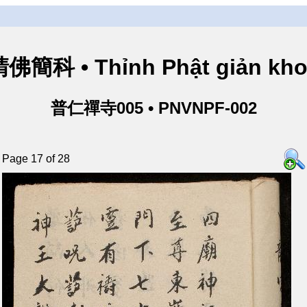
佛簡科 • Thỉnh Phật giản kh
普仁禪寺005 • PNVNPF-002
Page 17 of 28