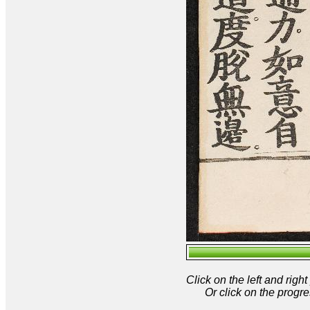
Click on the left and rig
Or click on the progre