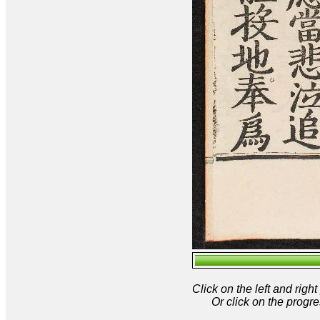
Click on the left and rig
Or click on the progre