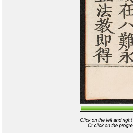
Click on the left and rig
Or click on the progre