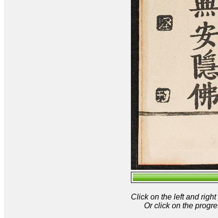
Click on the left and rig
Or click on the progre