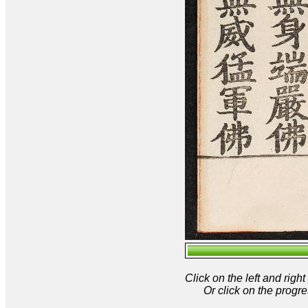
Click on the left and rig
Or click on the progre