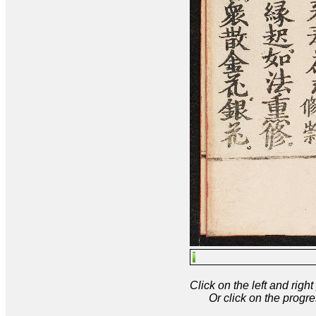
Click on the left and rig
Or click on the progre