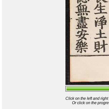
Click on the left and rig
Or click on the progre