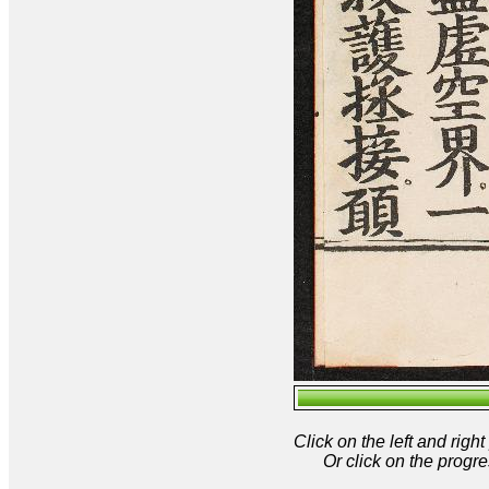
Click on the left and rig
Or click on the progre