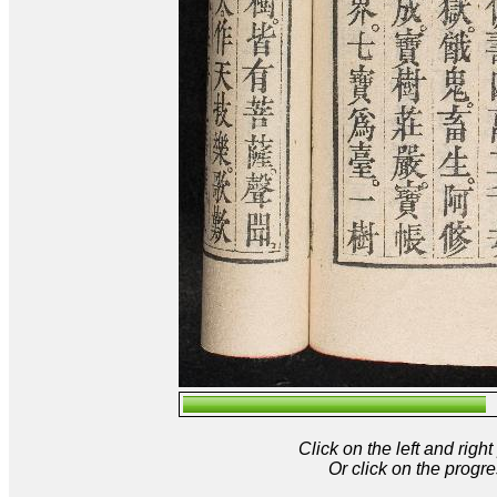
Click on the left and rig
Or click on the progre