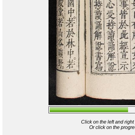
Click on the left and rig
Or click on the progre