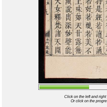
Click on the left and rig
Or click on the progre