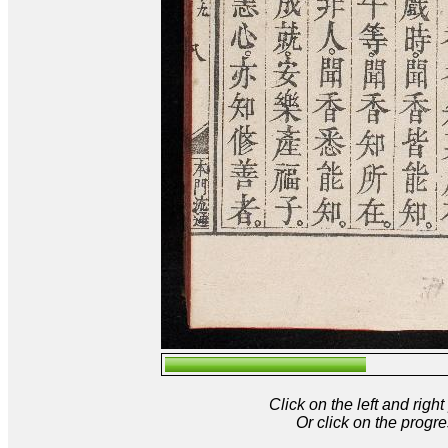
Click on the left and rig
Or click on the progre