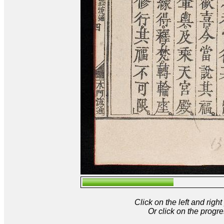
Click on the left and rig
Or click on the progre