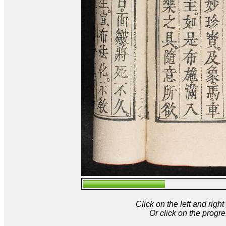
Click on the left and rig
Or click on the progre