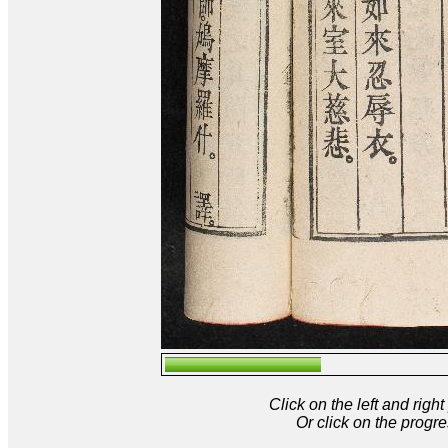
Click on the left and rig
Or click on the progre