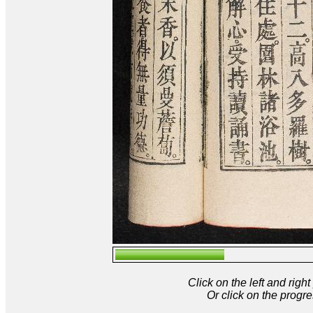
Click on the left and rig
Or click on the progre