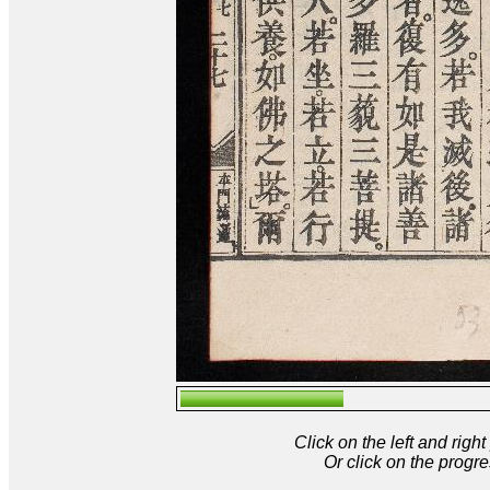
Click on the left and rig
Or click on the progre