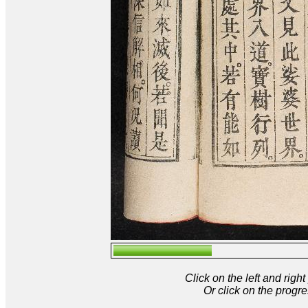
Click on the left and rig
Or click on the progre