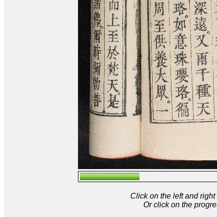
Click on the left and rig
Or click on the progre