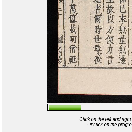
Click on the left and rig
Or click on the progre