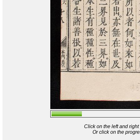
Click on the left and rig
Or click on the progre