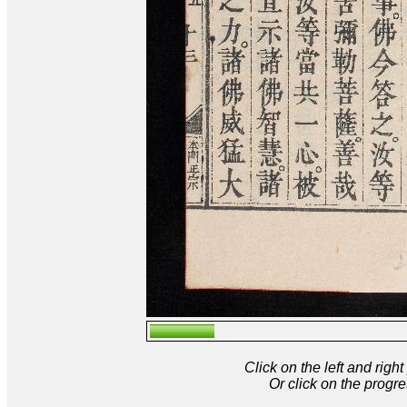
Click on the left and rig
Or click on the progre