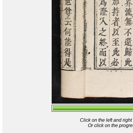
Click on the left and rig
Or click on the progre