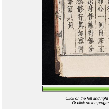
Click on the left and rig
Or click on the progre