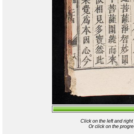
Click on the left and rig
Or click on the progre