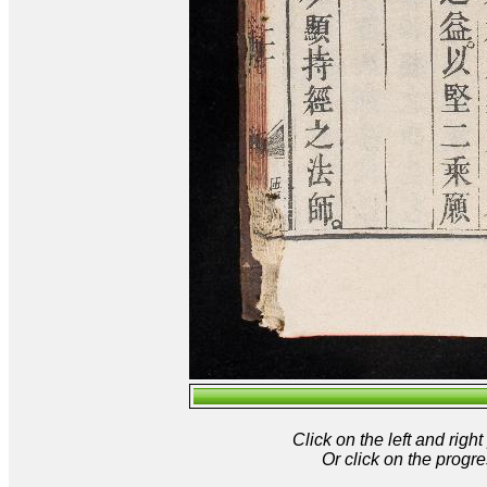
Click on the left and rig
Or click on the progre