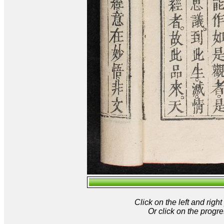
Click on the left and rig
Or click on the progre