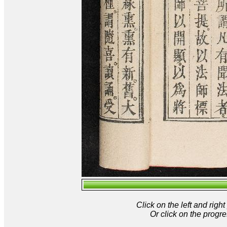
Click on the left and rig
Or click on the progre