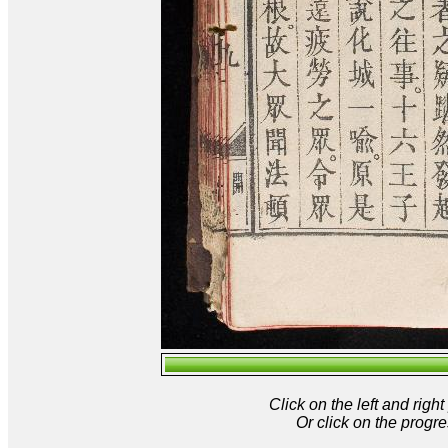
Click on the left and rig
Or click on the progre