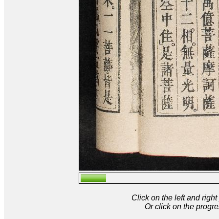
Click on the left and rig
Or click on the progre