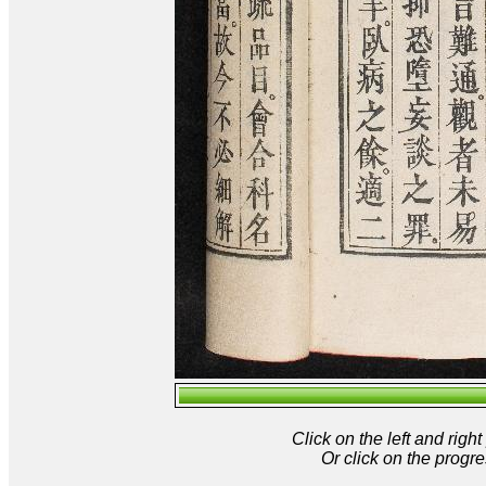
Click on the left and rig
Or click on the progre