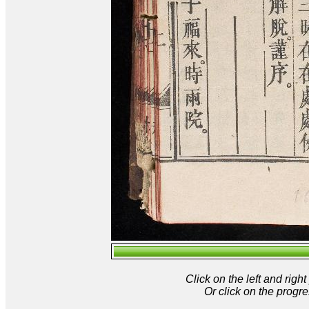
Click on the left and rig
Or click on the progre