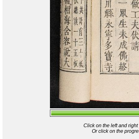
Click on the left and rig
Or click on the progre