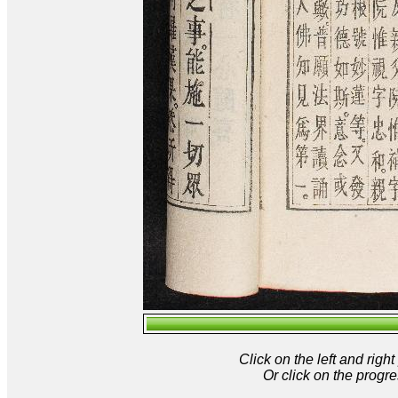
Click on the left and rig
Or click on the progre