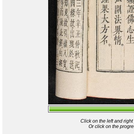
Click on the left and rig
Or click on the progre