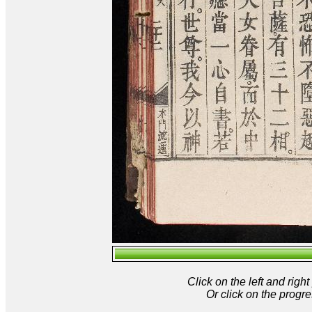
Click on the left and rig
Or click on the progre