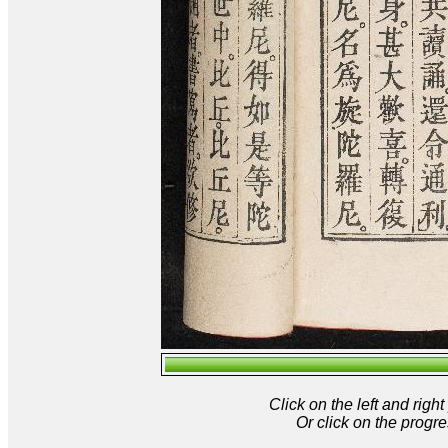
Click on the left and rig
Or click on the progre