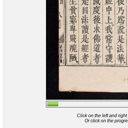
Click on the left and rig
Or click on the progre