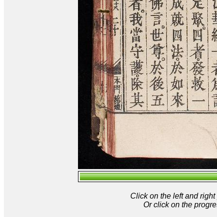
Click on the left and rig
Or click on the progre