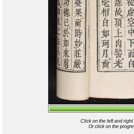
Click on the left and rig
Or click on the progre