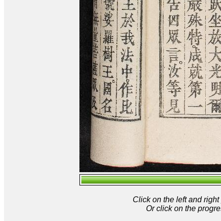
Click on the left and rig
Or click on the progre