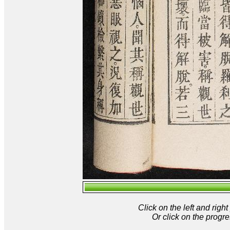
Click on the left and rig
Or click on the progre