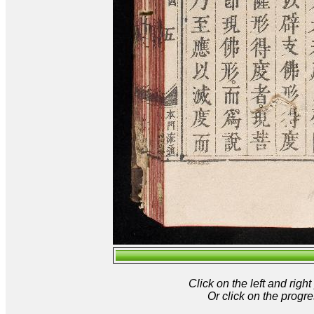
Click on the left and rig
Or click on the progre