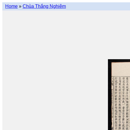
Home
»
Chùa Thắng Nghiêm