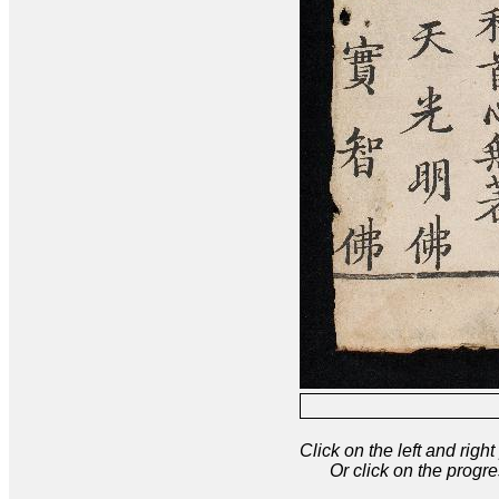
Click on the left and rig
Or click on the progre