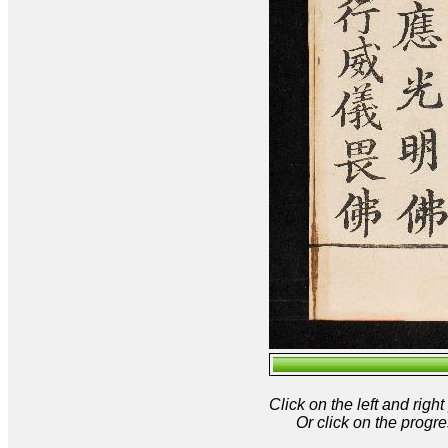
Click on the left and rig
Or click on the progre