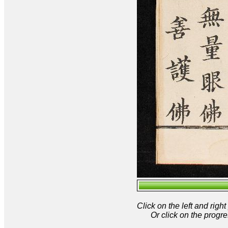
Click on the left and rig
Or click on the progre