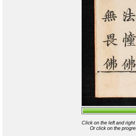
Click on the left and rig
Or click on the progre